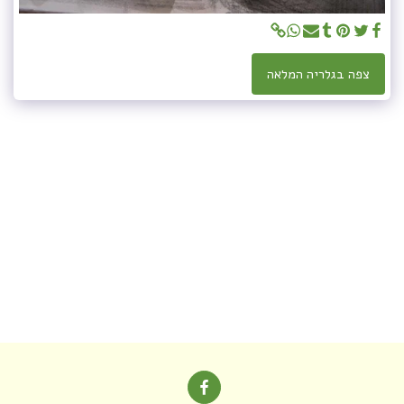
צפה בגלריה המלאה