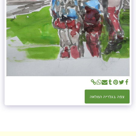
צפה בגלריה המלאה