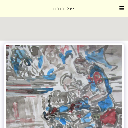
יעל דורון