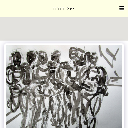
יעל דורון