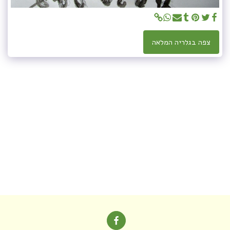
צפה בגלריה המלאה