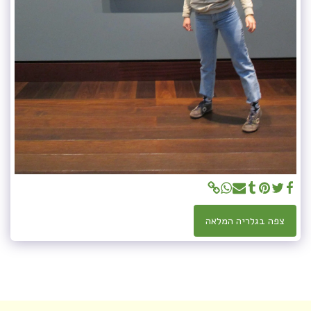
צפה בגלריה המלאה