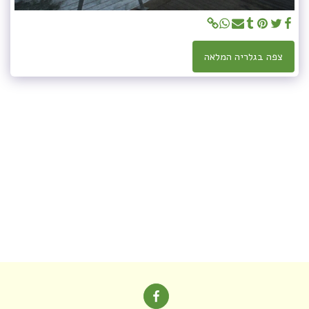
צפה בגלריה המלאה