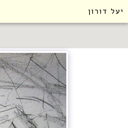
יעל דורון