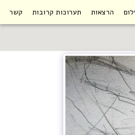
לום
הרצאות
תערוכות קרובות
קשר