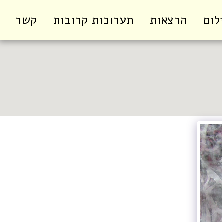
לום
הרצאות
תערוכות קרובות
קשר