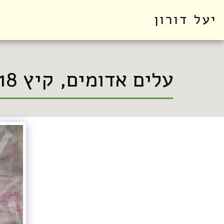
יעל דורון
עלים אדומים, קיץ 2018