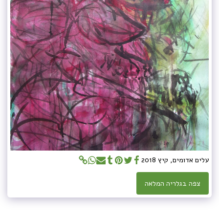
עלים אדומים, קיץ 2018
צפה בגלריה המלאה