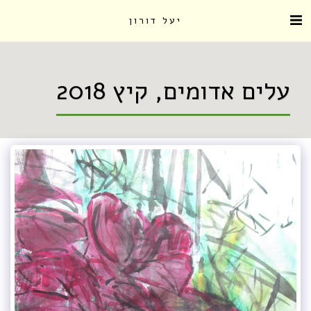
יעל דורון
עלים אדומים, קיץ 2018